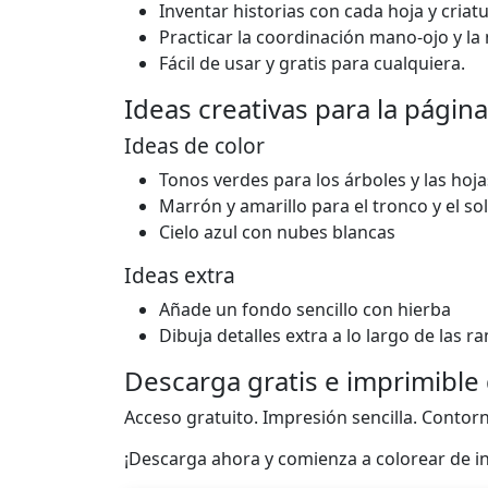
Inventar historias con cada hoja y criatu
Practicar la coordinación mano-ojo y la 
Fácil de usar y gratis para cualquiera.
Ideas creativas para la página
Ideas de color
Tonos verdes para los árboles y las hoja
Marrón y amarillo para el tronco y el sol
Cielo azul con nubes blancas
Ideas extra
Añade un fondo sencillo con hierba
Dibuja detalles extra a lo largo de las r
Descarga gratis e imprimible 
Acceso gratuito. Impresión sencilla. Contorn
¡Descarga ahora y comienza a colorear de i