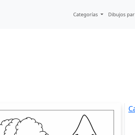
Categorías
Dibujos par
C