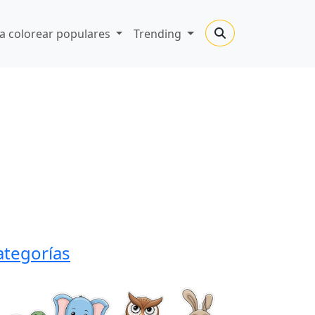
a colorear populares
Trending
ategorías