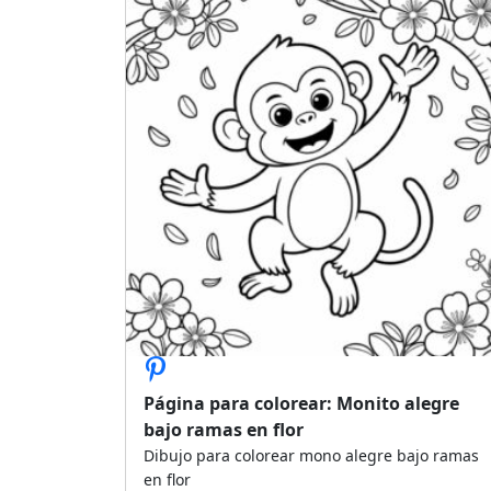
Página para colorear: Monito alegre
bajo ramas en flor
Dibujo para colorear mono alegre bajo ramas
en flor