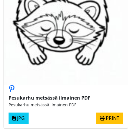
Pesukarhu metsässä ilmainen PDF
Pesukarhu metsässä ilmainen PDF
JPG
PRINT