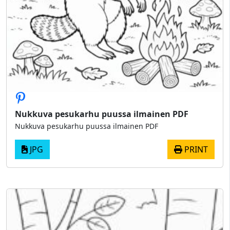
Nukkuva pesukarhu puussa ilmainen PDF
Nukkuva pesukarhu puussa ilmainen PDF
JPG
PRINT