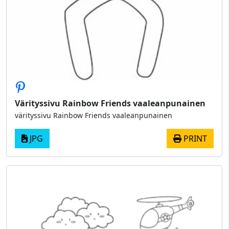
Värityssivu Rainbow Friends vaaleanpunainen
värityssivu Rainbow Friends vaaleanpunainen
JPG
PRINT