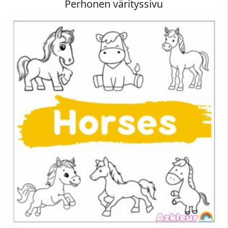
Perhonen värityssivu