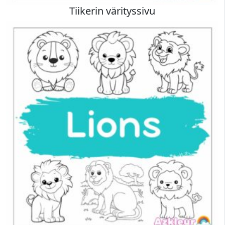
Tiikerin värityssivu