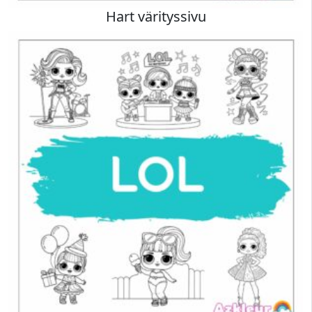
Hart värityssivu