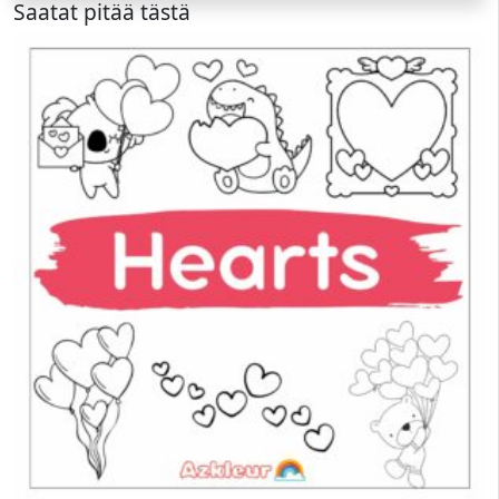
Saatat pitää tästä