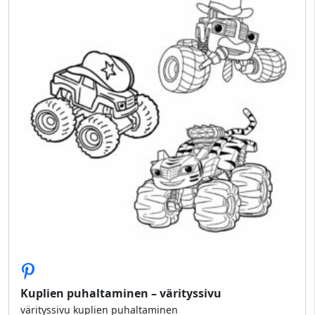
Kuplien puhaltaminen – värityssivu
värityssivu kuplien puhaltaminen