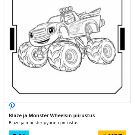
Blaze ja Monster Wheelsin piirustus
Blaze ja monsteripyörien piirustus