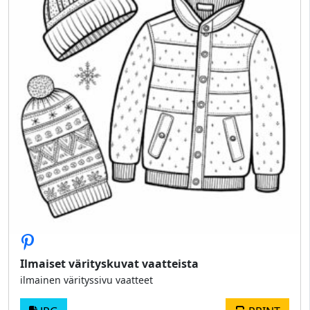
Ilmaiset värityskuvat vaatteista
ilmainen värityssivu vaatteet