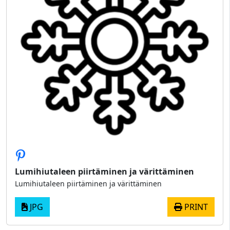
Lumihiutaleen piirtäminen ja värittäminen
Lumihiutaleen piirtäminen ja värittäminen
JPG
PRINT