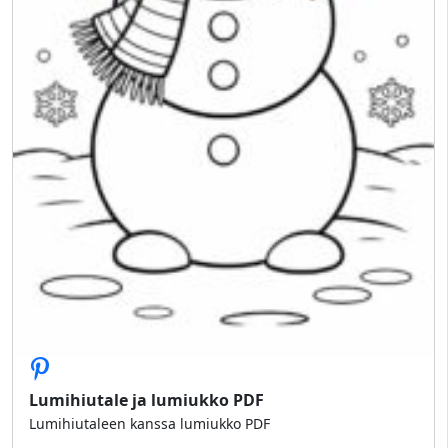
Lumihiutale ja lumiukko PDF
Lumihiutaleen kanssa lumiukko PDF