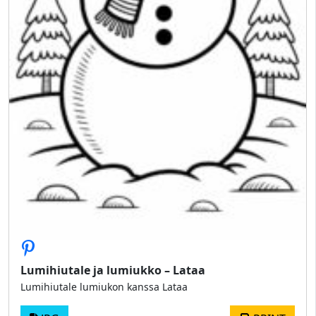
Lumihiutale ja lumiukko – Lataa
Lumihiutale lumiukon kanssa Lataa